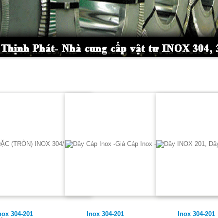
nox 304-201
Inox 304-201
Inox 304-201