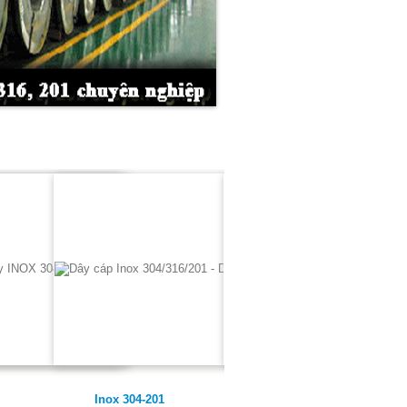
Inox 304-201
Inox 304-201